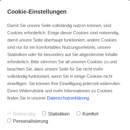
Cookie-Einstellungen
Damit Sie unsere Seite vollständig nutzen können, sind
Cookies erforderlich. Einige dieser Cookies sind notwendig,
damit unsere Seite überhaupt funktioniert, andere Cookies
sind nur für ein komfortables Nutzungserlebnis, unsere
Statistiken oder für besonders auf Sie abgestimmte Inhalte
erforderlich. Bitte stimmen Sie all unseren Cookies zu und
beachten Sie, dass unsere Seite für Sie nicht mehr
vollständig funktioniert, wenn Sie in einige Cookies nicht
einwilligen. Sie können Ihre Einwilligung jederzeit widerrufen.
Einen Widerrufslink und mehr Informationen zu Cookies
finden Sie in unserer
Datenschutzerklärung
.
Notwendig
Statistiken
Komfort
Personalisierung